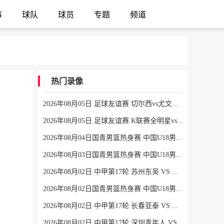
事
球队
球员
专题
频道
热门录像
2026年08月05日 足球友谊赛 切尔西vs尤文图斯 全场录像
2026年08月05日 足球友谊赛 K联赛全明星vs曼城 全场录像
2026年08月04日国青男篮热身赛 中国U18男篮 - 加拿大大卫·安篮球学院 全场录像
2026年08月03日国青男篮热身赛 中国U18男篮 - 韩国东国大学 全场录像
2026年08月02日 中甲第17轮 苏州东吴 VS 梅州客家 全场录像
2026年08月02日国青男篮热身赛 中国U18男篮 - 纽纳华丁闪电队 全场录像
2026年08月02日 中甲第17轮 长春亚泰 VS 石家庄功夫 全场录像
2026年08月02日 中甲第17轮 深圳青年人 VS 无锡吴钩 全场录像