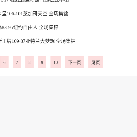
水星106-101芝加哥天空 全场集锦
风暴83-95纽约自由人 全场集锦
加斯王牌109-87亚特兰大梦想 全场集锦
6
7
8
9
10
下一页
尾页