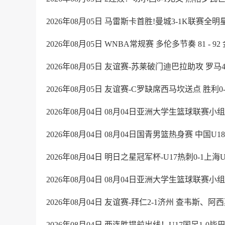
2026年08月05日 马雷斯卡首胜!曼城3-1K联赛
2026年08月05日 WNBA常规赛 多伦多节奏 81 - 
2026年08月05日 友谊赛-苏莱破门迪巴拉助攻 罗马
2026年08月05日 友谊赛-C罗缺席西马坎送点 胜利
2026年08月04日 08月04日亚洲大学生篮球联赛小组赛
2026年08月04日 08月04日国青男篮热身赛 中国U18
2026年08月04日 明日之星冠军杯-U17热刺0-1上海
2026年08月04日 08月04日亚洲大学生篮球联赛小组赛
2026年08月04日 友谊赛-拜仁2-1济州 查韦斯
2026年08月04日 两连胜提前出线！U17国足1-0