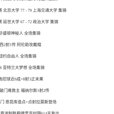
 北京大学 77 - 79 上海交通大学 集锦
延世大学 67 - 72 政治大学 集锦
96 华盛顿神秘人 全场集锦
 梅西2射1传 阿伦助攻戴帽
92 纽约自由人 全场集锦
- 96 亚特兰大梦想 全场集锦
全场控球近6成+8射3正未果
皮耶破门难救主 福纳尔斯1射2传
尔科破门 恩昆库造点+点射拉莫斯登场
罗瓦世界波制胜穆德里克时隔614天复出