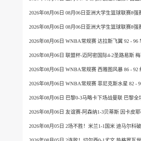
2026年08月06日 08月06日亚洲大学生篮球联赛8强赛
2026年08月06日 08月06日亚洲大学生篮球联赛8强赛 
2026年08月06日 WNBA常规赛 达拉斯飞翼 92 - 
2026年08月06日 联盟杯-迈阿密国际4-2圣路易斯
2026年08月06日 WNBA常规赛 西雅图风暴 86 - 
2026年08月06日 WNBA常规赛 菲尼克斯水星 82 
2026年08月06日 巴黎0-3马略卡下场战曼联 巴黎
2026年08月06日 友谊赛-阿森纳1-3贝蒂斯 因卡
2026年08月05日 2场不胜！米兰1-1国米 迪马
2026年08月05日 2连败！切尔西0-1尤文 热格