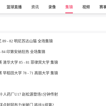
篮球直播
资讯
录像
集锦
视频
赛
 89 - 82 明尼苏达山猫 全场集锦
 - 84 印第安纳狂热 全场集锦
 清华大学 85 - 81 菲律宾大学 集锦
 早稻田大学 78 - 71 高丽大学 集锦
-1十人药厂U17 赵松源登场1分钟传射
 吕孟洋点射阿布力米破门 将战A组第2