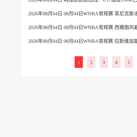
2026年08月04日 08月04日WNBA常规赛 菲尼克斯
2026年08月04日 08月04日WNBA常规赛 西雅图
2026年08月04日 08月04日WNBA常规赛 拉斯维
1
2
3
4
5