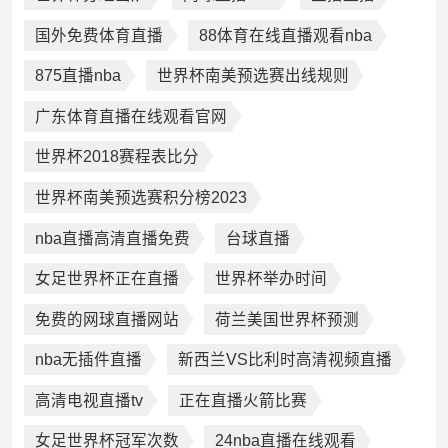
国外免费体育直播
88体育在线直播观看nba
875直播nba
世界杯南美预选赛出线规则
广东体育直播在线观看官网
世界杯2018赛程表比分
世界杯南美预选赛积分榜2023
nba直播高清直播免费
台球直播
女足世界杯正在直播
世界杯举办时间
免费的网球直播网站
荷兰美国世界杯预测
nba无插件直播
新西兰VS比利时高清视频直播
高清电视直播tv
正在直播火箭比赛
女足世界杯冠军次数
24nba直播在线观看