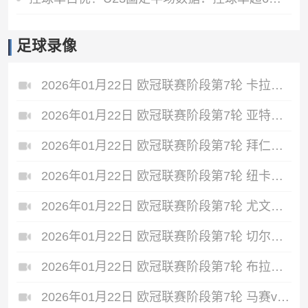
足球录像
2026年01月22日 欧冠联赛阶段第7轮 卡拉巴赫vs法兰克福 全场录像
2026年01月22日 欧冠联赛阶段第7轮 亚特兰大vs毕尔巴鄂竞技 全场录像
2026年01月22日 欧冠联赛阶段第7轮 拜仁慕尼黑vs圣吉罗斯 全场录像
2026年01月22日 欧冠联赛阶段第7轮 纽卡斯尔联vs埃因霍温 全场录像
2026年01月22日 欧冠联赛阶段第7轮 尤文图斯vs本菲卡 全场录像
2026年01月22日 欧冠联赛阶段第7轮 切尔西vs帕福斯 全场录像
2026年01月22日 欧冠联赛阶段第7轮 布拉格斯拉维亚vs巴塞罗那 全场录像
2026年01月22日 欧冠联赛阶段第7轮 马赛vs利物浦 全场录像