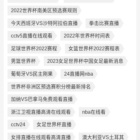
2022世界杯南美区预选赛规则
今天西班牙VS沙特阿拉伯直播
拳击比赛直播
cctv5直播在线观看
2022年世界杯时间表
足球世界杯2022赛程
女篮世界杯2022赛程表
男篮世界杯
2023女足世界杯中国女足最新消息
葡萄牙VS民主刚果
24直播网nba
世界杯非洲区预选赛积分榜最新排名
加纳VS巴拿马免费观看直播
浙江卫视直播高清在线观看
nba在线看
cctv24
女足世界杯直播
女排直播在线观看高清直播
澳大利亚VS土耳其